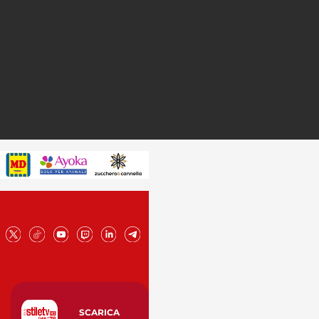
SCARICA