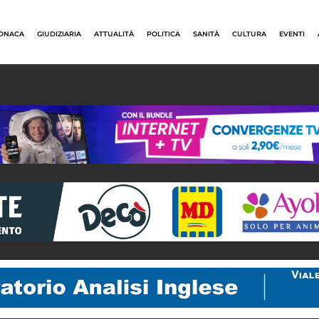
ONACA
GIUDIZIARIA
ATTUALITÀ
POLITICA
SANITÀ
CULTURA
EVENTI