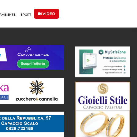
VIDEO
AMBIENTE
SPORT