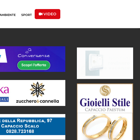
VIDEO
AMBIENTE
SPORT