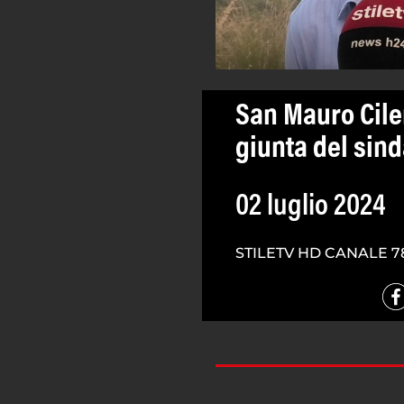
San Mauro Cile
giunta del sin
02 luglio 2024
STILETV HD CANALE 7