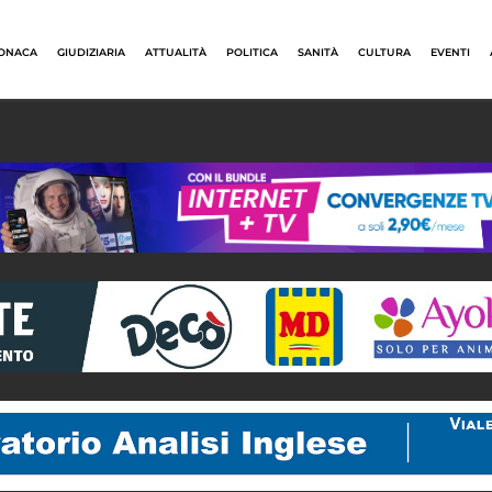
ONACA
GIUDIZIARIA
ATTUALITÀ
POLITICA
SANITÀ
CULTURA
EVENTI