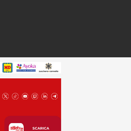
SCARICA