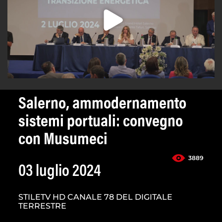
Salerno, ammodernamento
sistemi portuali: convegno
con Musumeci
3889
03 luglio 2024
STILETV HD CANALE 78 DEL DIGITALE
TERRESTRE