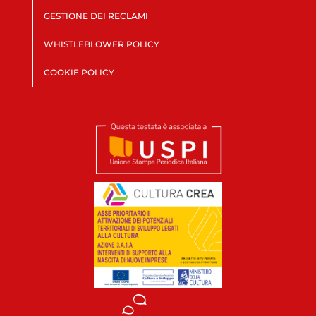
GESTIONE DEI RECLAMI
WHISTLEBLOWER POLICY
COOKIE POLICY