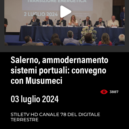
Salerno, ammodernamento
sistemi portuali: convegno
con Musumeci
3887
03 luglio 2024
STILETV HD CANALE 78 DEL DIGITALE
TERRESTRE