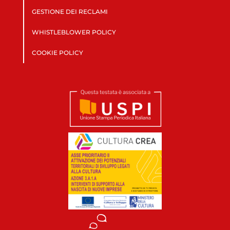
GESTIONE DEI RECLAMI
WHISTLEBLOWER POLICY
COOKIE POLICY