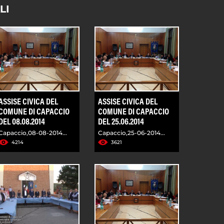
LI
ASSISE CIVICA DEL
ASSISE CIVICA DEL
COMUNE DI CAPACCIO
COMUNE DI CAPACCIO
DEL 08.08.2014
DEL 25.06.2014
Capaccio,08-08-2014...
Capaccio,25-06-2014...
4214
3621