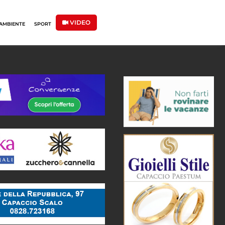
VIDEO
AMBIENTE
SPORT