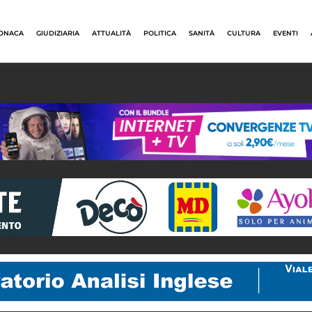
ONACA
GIUDIZIARIA
ATTUALITÀ
POLITICA
SANITÀ
CULTURA
EVENTI