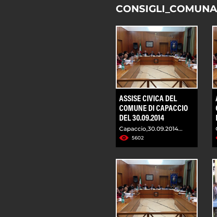
CONSIGLI_COMUNA
ASSISE CIVICA DEL
COMUNE DI CAPACCIO
DEL 30.09.2014
Capaccio,30.09.2014...
5602