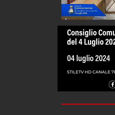
Consiglio Com
del 4 Luglio 20
04 luglio 2024
STILETV HD CANALE 7