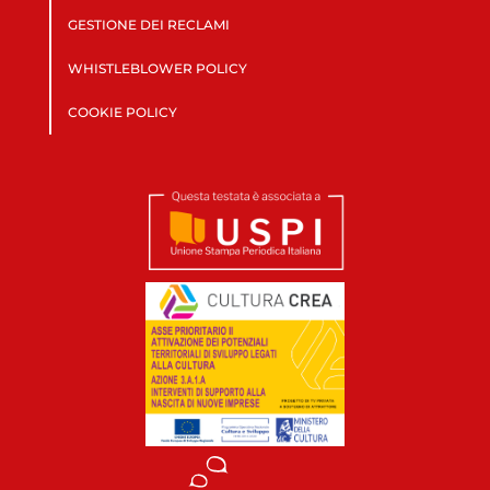
GESTIONE DEI RECLAMI
WHISTLEBLOWER POLICY
COOKIE POLICY