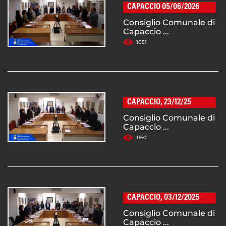
CAPACCIO 05/06/2026
Consiglio Comunale di
Capaccio ...
1051
CAPACCIO, 23/12/25
Consiglio Comunale di
Capaccio ...
1160
CAPACCIO, 03/12/2025
Consiglio Comunale di
Capaccio ...