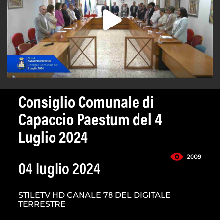
Consiglio Comunale di
Capaccio Paestum del 4
Luglio 2024
2009
04 luglio 2024
STILETV HD CANALE 78 DEL DIGITALE
TERRESTRE