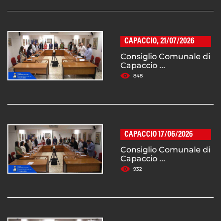
CAPACCIO, 21/07/2026
Consiglio Comunale di
Capaccio ...
848
CAPACCIO 17/06/2026
Consiglio Comunale di
Capaccio ...
932