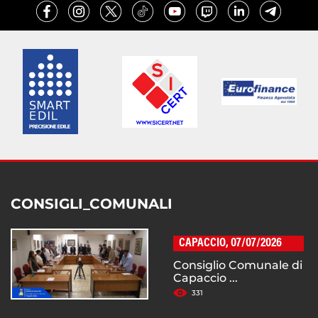
CONSIGLI_COMUNALI
CAPACCIO, 07/07/2026
Consiglio Comunale di
Capaccio ...
331