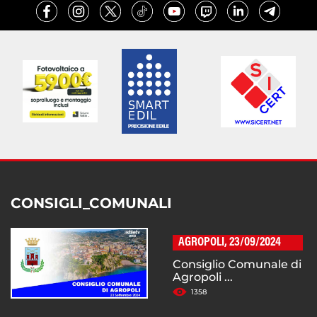
CONSIGLI_COMUNALI
AGROPOLI, 23/09/2024
Consiglio Comunale di
Agropoli ...
1358