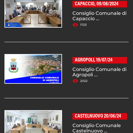
CAPACCIO, 09/08/2024
Consiglio Comunale di
Capaccio ...
1723
AGROPOLI, 19/07/24
Consiglio Comunale di
Agropoli ...
2022
CASTELNUOVO 20/06/24
Consiglio Comunale
Castelnuovo ...