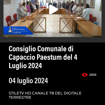
Consiglio Comunale di
Capaccio Paestum del 4
Luglio 2024
2003
04 luglio 2024
STILETV HD CANALE 78 DEL DIGITALE
TERRESTRE