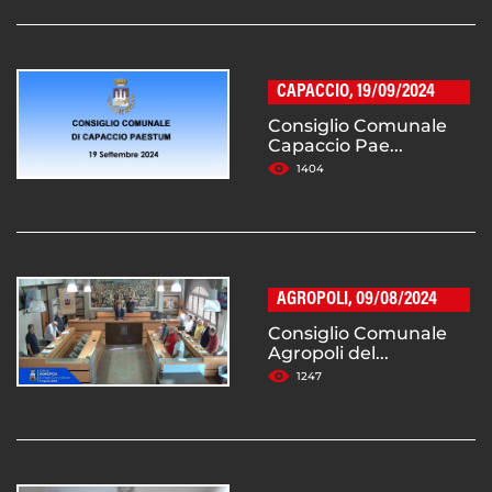
CAPACCIO, 19/09/2024
Consiglio Comunale
Capaccio Pae...
1404
AGROPOLI, 09/08/2024
Consiglio Comunale
Agropoli del...
1247