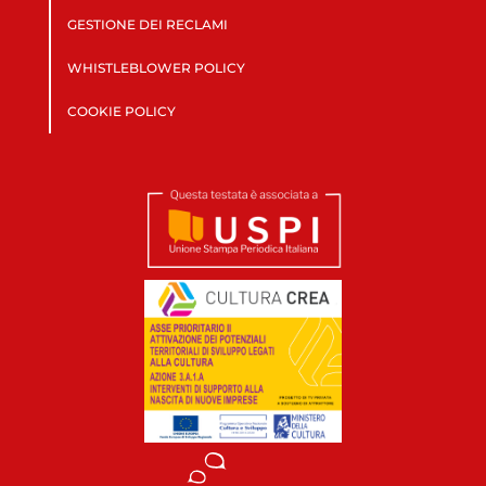
GESTIONE DEI RECLAMI
WHISTLEBLOWER POLICY
COOKIE POLICY