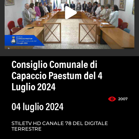
Consiglio Comunale di
Capaccio Paestum del 4
Luglio 2024
2007
04 luglio 2024
STILETV HD CANALE 78 DEL DIGITALE
TERRESTRE