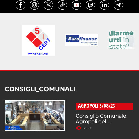
CONSIGLI_COMUNALI
AGROPOLI 3/08/23
Consiglio Comunale
Agropoli del...
2819