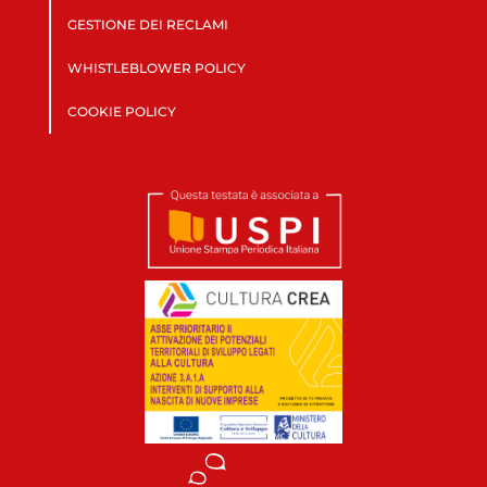
GESTIONE DEI RECLAMI
WHISTLEBLOWER POLICY
COOKIE POLICY