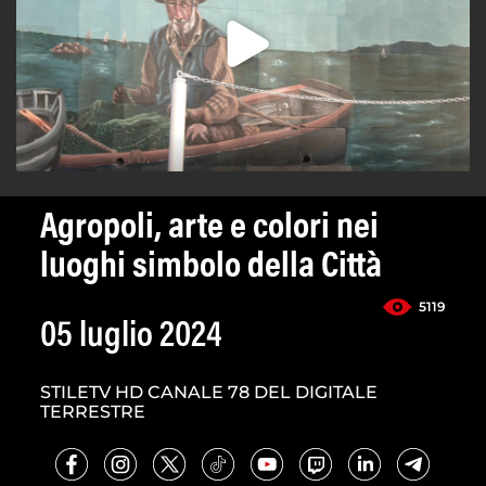
Agropoli, arte e colori nei
luoghi simbolo della Città
5119
05 luglio 2024
STILETV HD CANALE 78 DEL DIGITALE
TERRESTRE