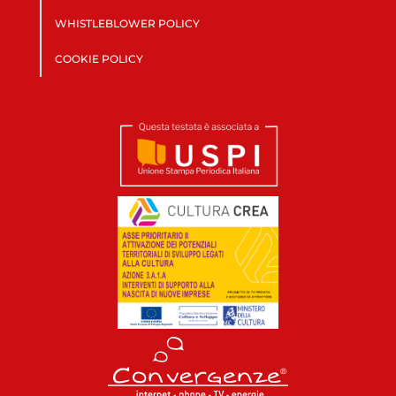
WHISTLEBLOWER POLICY
COOKIE POLICY