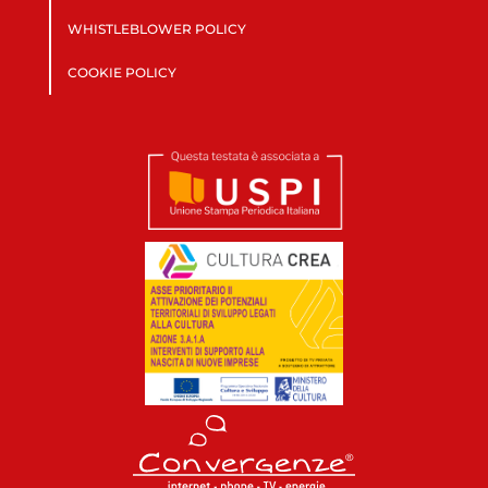
WHISTLEBLOWER POLICY
COOKIE POLICY