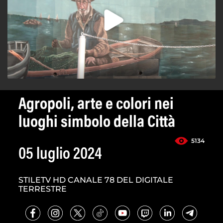
Agropoli, arte e colori nei
luoghi simbolo della Città
5134
05 luglio 2024
STILETV HD CANALE 78 DEL DIGITALE
TERRESTRE