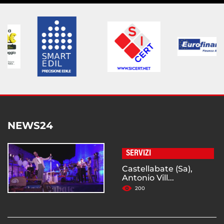
NEWS24
SERVIZI
Castellabate (Sa),
Antonio Vill...
200