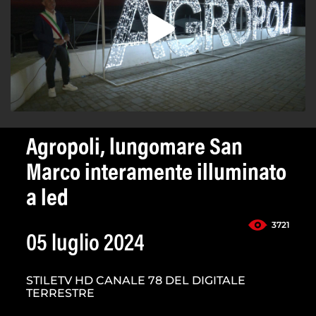
Agropoli, lungomare San
Marco interamente illuminato
a led
3721
05 luglio 2024
STILETV HD CANALE 78 DEL DIGITALE
TERRESTRE