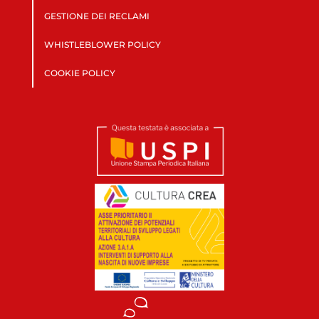
GESTIONE DEI RECLAMI
WHISTLEBLOWER POLICY
COOKIE POLICY