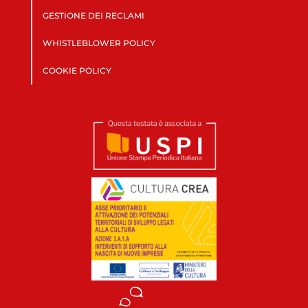
GESTIONE DEI RECLAMI
WHISTLEBLOWER POLICY
COOKIE POLICY