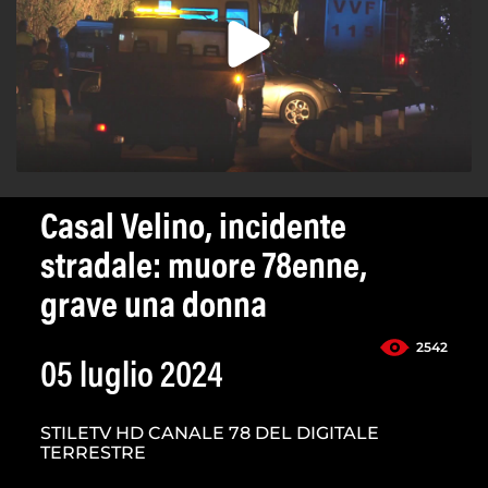
Casal Velino, incidente
stradale: muore 78enne,
grave una donna
2542
05 luglio 2024
STILETV HD CANALE 78 DEL DIGITALE
TERRESTRE