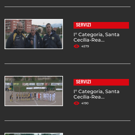
SERVIZI
I° Categoria, Santa
Cecilia-Rea...
4579
SERVIZI
I° Categoria, Santa
Cecilia-Rea...
4190