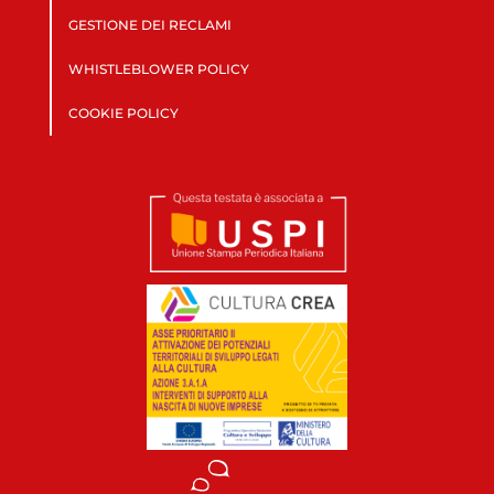
GESTIONE DEI RECLAMI
WHISTLEBLOWER POLICY
COOKIE POLICY