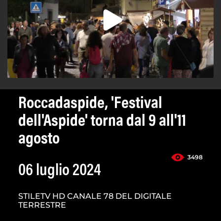
Roccadaspide, 'Festival
dell'Aspide' torna dal 9 all'11
agosto
3498
06 luglio 2024
STILETV HD CANALE 78 DEL DIGITALE
TERRESTRE