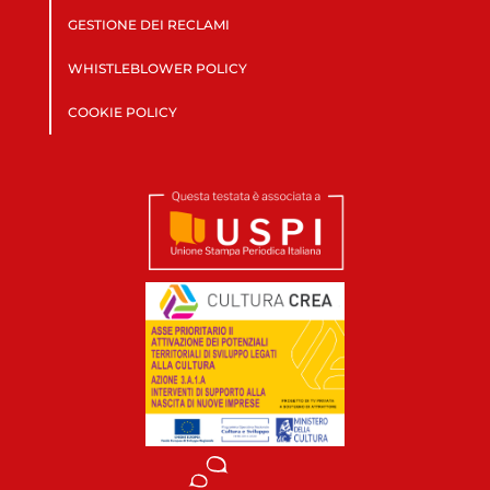
GESTIONE DEI RECLAMI
WHISTLEBLOWER POLICY
COOKIE POLICY