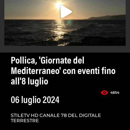
Pollica, 'Giornate del
Mediterraneo' con eventi fino
all'8 luglio
4854
06 luglio 2024
STILETV HD CANALE 78 DEL DIGITALE
TERRESTRE