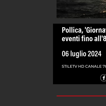
Pollica, 'Giorn
eventi fino all'
06 luglio 2024
STILETV HD CANALE 7