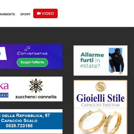
VIDEO
AMBIENTE
SPORT