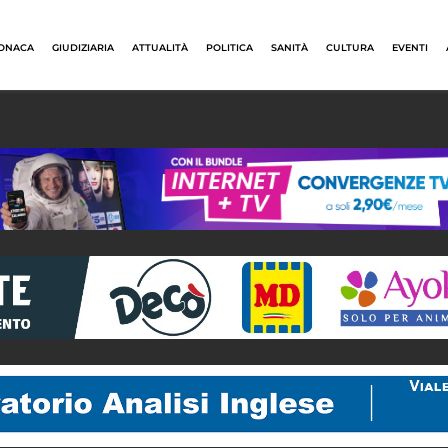
ONACA
GIUDIZIARIA
ATTUALITÀ
POLITICA
SANITÀ
CULTURA
EVENTI