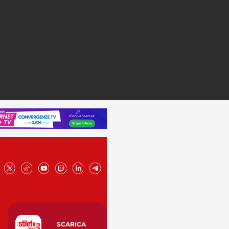
SCARICA