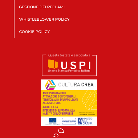
GESTIONE DEI RECLAMI
WHISTLEBLOWER POLICY
COOKIE POLICY