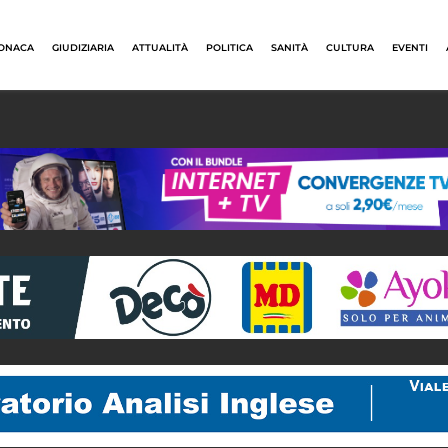
ONACA
GIUDIZIARIA
ATTUALITÀ
POLITICA
SANITÀ
CULTURA
EVENTI