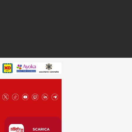
SCARICA