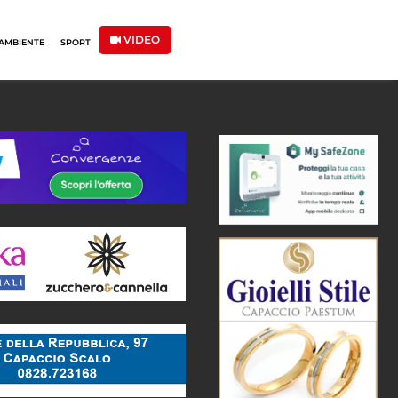
VIDEO
AMBIENTE
SPORT