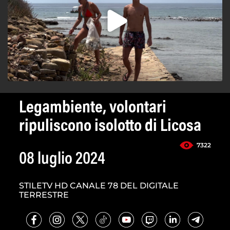
Legambiente, volontari
ripuliscono isolotto di Licosa
7322
08 luglio 2024
STILETV HD CANALE 78 DEL DIGITALE
TERRESTRE