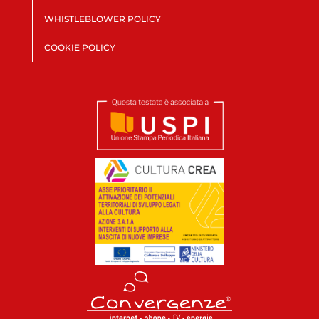
WHISTLEBLOWER POLICY
COOKIE POLICY