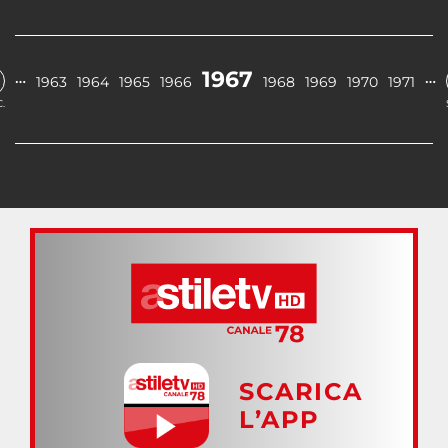
1967
…
…
1963
1964
1965
1966
1968
1969
1970
1971
.
SCARICA
L’APP