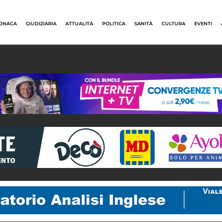
ONACA
GIUDIZIARIA
ATTUALITÀ
POLITICA
SANITÀ
CULTURA
EVENTI