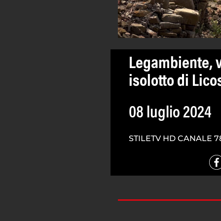
Legambiente, v
isolotto di Lico
08 luglio 2024
STILETV HD CANALE 7