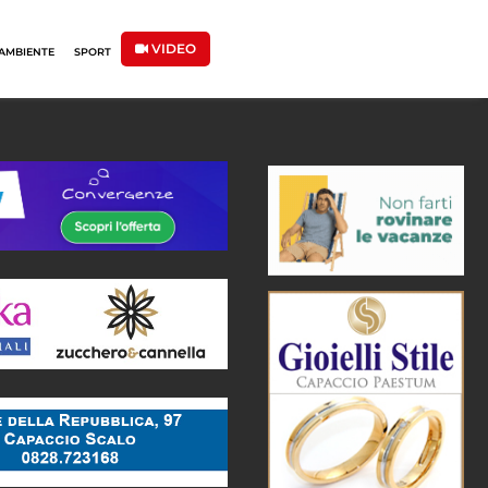
VIDEO
AMBIENTE
SPORT