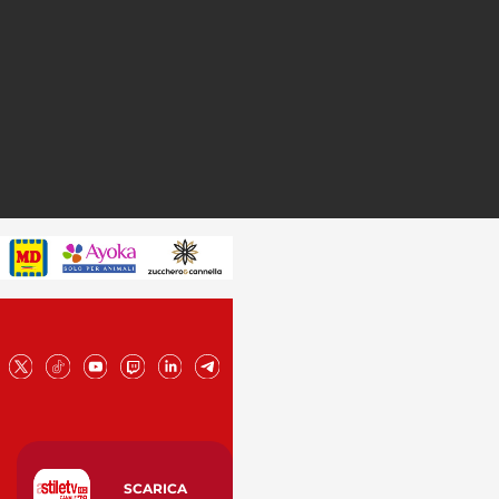
SCARICA