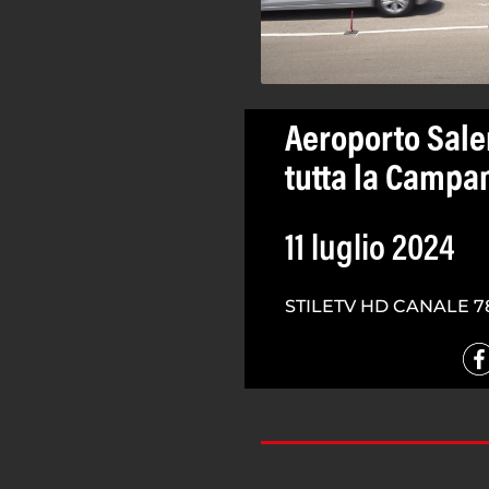
Aeroporto Sale
tutta la Campa
11 luglio 2024
STILETV HD CANALE 7