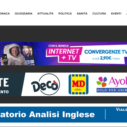
ONACA
GIUDIZIARIA
ATTUALITÀ
POLITICA
SANITÀ
CULTURA
EVENTI