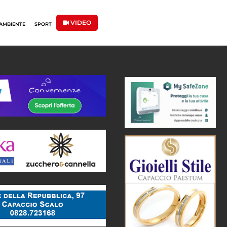
VIDEO
AMBIENTE
SPORT