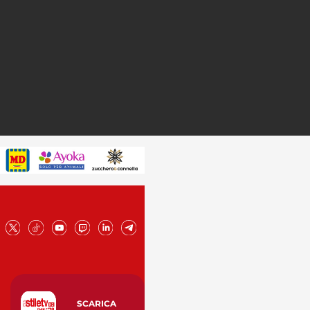
SCARICA