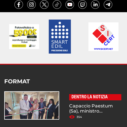
FORMAT
DENTRO LA NOTIZIA
Capaccio Paestum
(Sa), ministro...
354