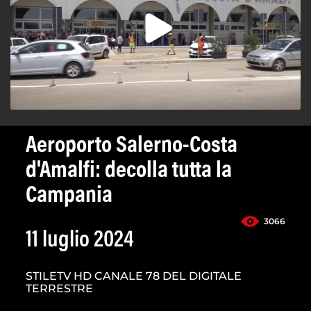
Aeroporto Salerno-Costa
d'Amalfi: decolla tutta la
Campania
3066
11 luglio 2024
STILETV HD CANALE 78 DEL DIGITALE
TERRESTRE