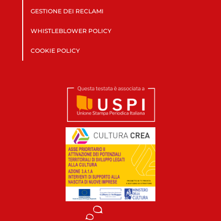
GESTIONE DEI RECLAMI
WHISTLEBLOWER POLICY
COOKIE POLICY