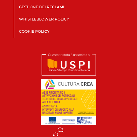
GESTIONE DEI RECLAMI
WHISTLEBLOWER POLICY
COOKIE POLICY