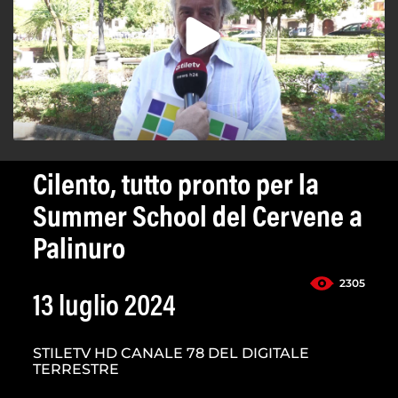
Cilento, tutto pronto per la
Summer School del Cervene a
Palinuro
2305
13 luglio 2024
STILETV HD CANALE 78 DEL DIGITALE
TERRESTRE