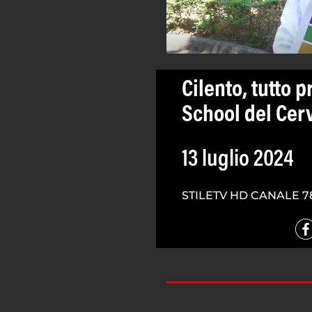
Cilento, tutto 
School del Cer
13 luglio 2024
STILETV HD CANALE 7