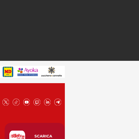
SCARICA