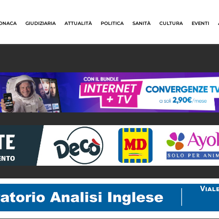
ONACA
GIUDIZIARIA
ATTUALITÀ
POLITICA
SANITÀ
CULTURA
EVENTI