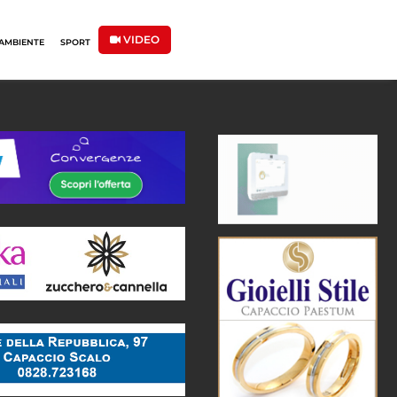
VIDEO
AMBIENTE
SPORT