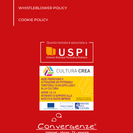
WHISTLEBLOWER POLICY
COOKIE POLICY