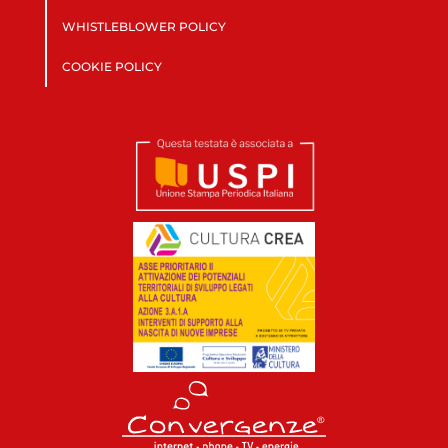
WHISTLEBLOWER POLICY
COOKIE POLICY