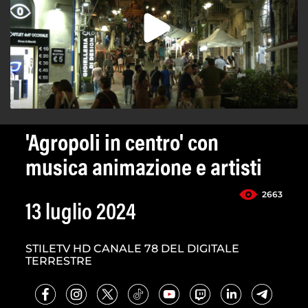
'Agropoli in centro' con
musica animazione e artisti
2663
13 luglio 2024
STILETV HD CANALE 78 DEL DIGITALE
TERRESTRE