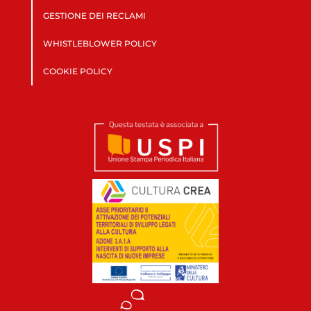
GESTIONE DEI RECLAMI
WHISTLEBLOWER POLICY
COOKIE POLICY