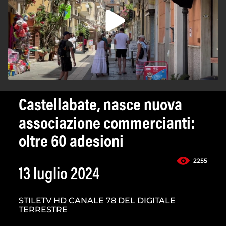
Castellabate, nasce nuova
associazione commercianti:
oltre 60 adesioni
2255
13 luglio 2024
STILETV HD CANALE 78 DEL DIGITALE
TERRESTRE