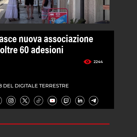
nasce nuova associazione
oltre 60 adesioni
2244
8 DEL DIGITALE TERRESTRE