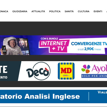
ONACA
GIUDIZIARIA
ATTUALITÀ
POLITICA
SANITÀ
CULTURA
EVENTI