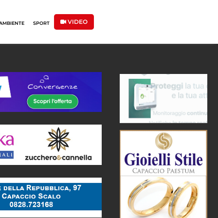
VIDEO
AMBIENTE
SPORT