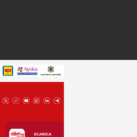
SCARICA