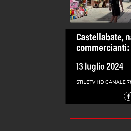
Castellabate, 
commercianti: 
13 luglio 2024
STILETV HD CANALE 7