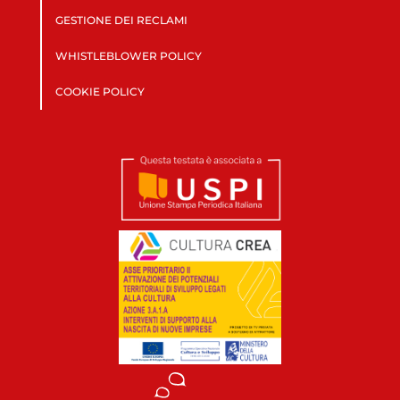
GESTIONE DEI RECLAMI
WHISTLEBLOWER POLICY
COOKIE POLICY