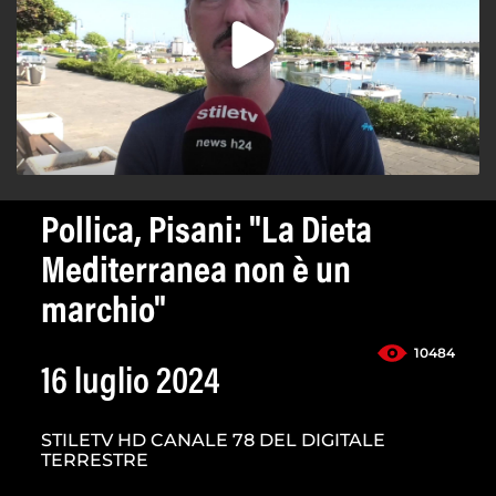
Pollica, Pisani: "La Dieta
Mediterranea non è un
marchio"
10484
16 luglio 2024
STILETV HD CANALE 78 DEL DIGITALE
TERRESTRE