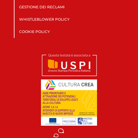
GESTIONE DEI RECLAMI
WHISTLEBLOWER POLICY
COOKIE POLICY