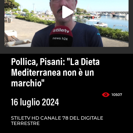
Pollica, Pisani: "La Dieta
Mediterranea non è un
marchio"
10507
16 luglio 2024
STILETV HD CANALE 78 DEL DIGITALE
TERRESTRE