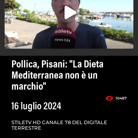
Pollica, Pisani: "La Dieta
Mediterranea non è un
marchio"
10487
16 luglio 2024
STILETV HD CANALE 78 DEL DIGITALE
TERRESTRE