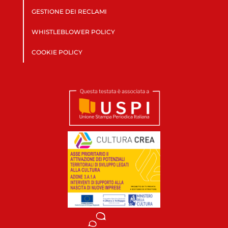
GESTIONE DEI RECLAMI
WHISTLEBLOWER POLICY
COOKIE POLICY