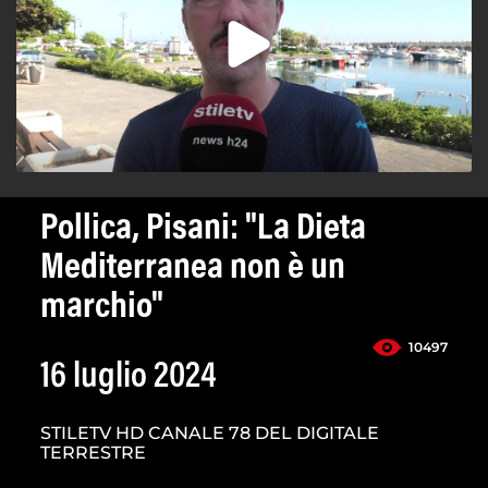
Pollica, Pisani: "La Dieta
Mediterranea non è un
marchio"
10497
16 luglio 2024
STILETV HD CANALE 78 DEL DIGITALE
TERRESTRE