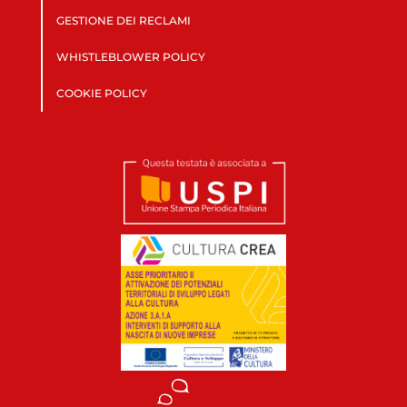
GESTIONE DEI RECLAMI
WHISTLEBLOWER POLICY
COOKIE POLICY