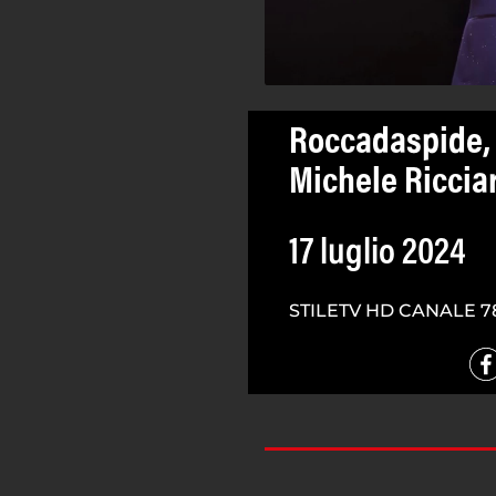
Roccadaspide, 
Michele Riccia
17 luglio 2024
STILETV HD CANALE 7