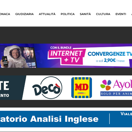
ONACA
GIUDIZIARIA
ATTUALITÀ
POLITICA
SANITÀ
CULTURA
EVENTI