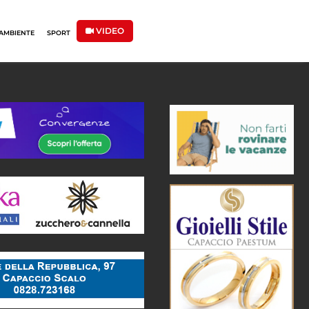
VIDEO
AMBIENTE
SPORT