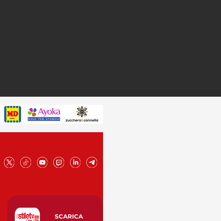
SCARICA