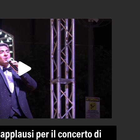
applausi per il concerto di