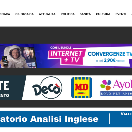
ONACA
GIUDIZIARIA
ATTUALITÀ
POLITICA
SANITÀ
CULTURA
EVENTI