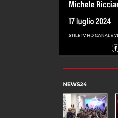
Michele Riccia
17 luglio 2024
STILETV HD CANALE 7
NEWS24