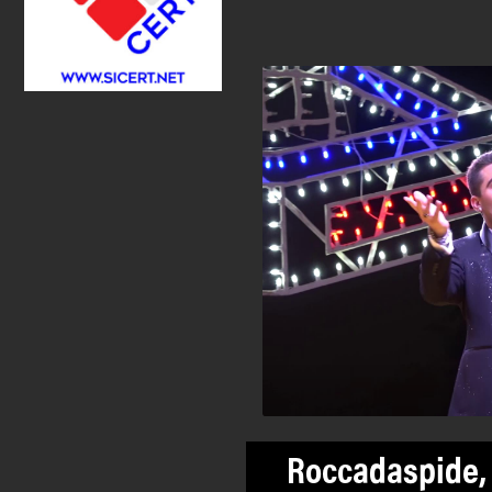
Roccadaspide, 