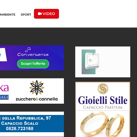
VIDEO
AMBIENTE
SPORT