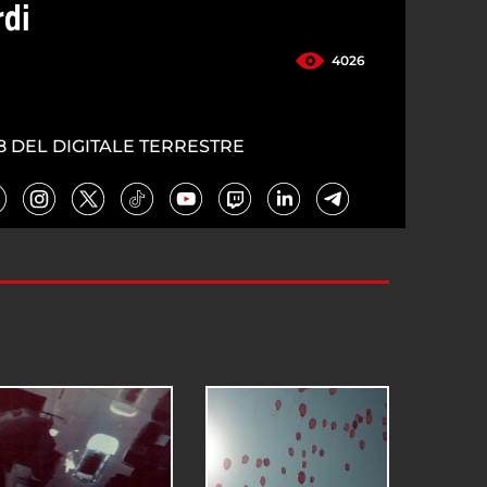
rdi
4026
8 DEL DIGITALE TERRESTRE