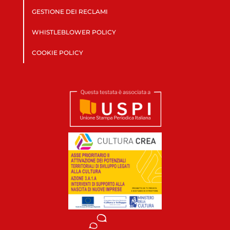
GESTIONE DEI RECLAMI
WHISTLEBLOWER POLICY
COOKIE POLICY