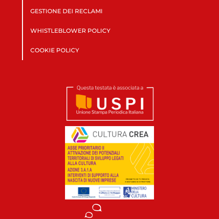
GESTIONE DEI RECLAMI
WHISTLEBLOWER POLICY
COOKIE POLICY