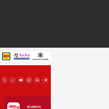
SCARICA