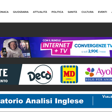
ONACA
GIUDIZIARIA
ATTUALITÀ
POLITICA
SANITÀ
CULTURA
EVENTI