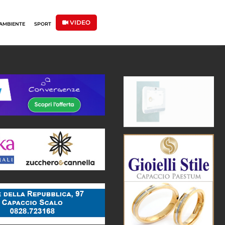
VIDEO
AMBIENTE
SPORT