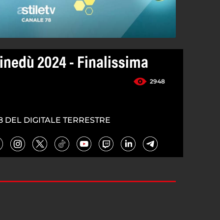
inedù 2024 - Finalissima
2948
8 DEL DIGITALE TERRESTRE