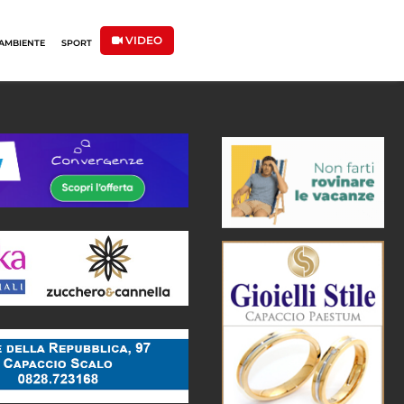
VIDEO
AMBIENTE
SPORT