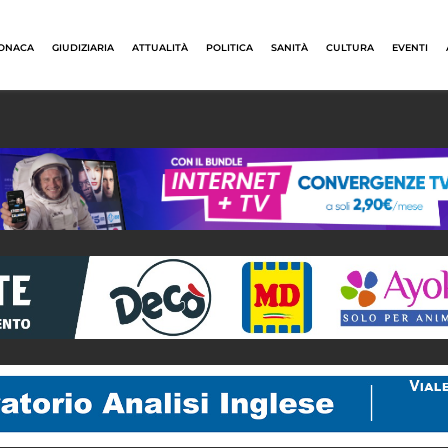
ONACA
GIUDIZIARIA
ATTUALITÀ
POLITICA
SANITÀ
CULTURA
EVENTI