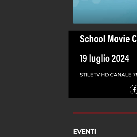
School Movie C
19 luglio 2024
STILETV HD CANALE 7
EVENTI