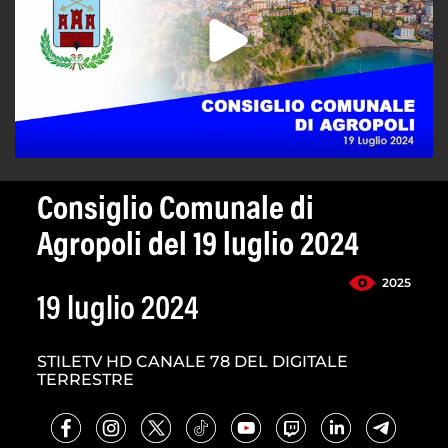
Consiglio Comunale di
Agropoli del 19 luglio 2024
2025
19 luglio 2024
STILETV HD CANALE 78 DEL DIGITALE
TERRESTRE