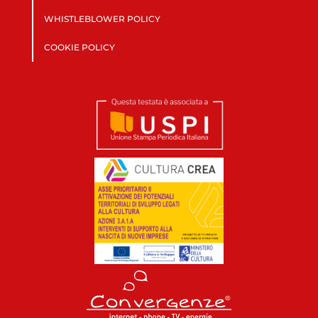
WHISTLEBLOWER POLICY
COOKIE POLICY