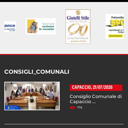
CONSIGLI_COMUNALI
CAPACCIO, 21/07/2026
Consiglio Comunale di
Capaccio ...
775