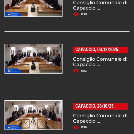
Consiglio Comunale di
Capaccio ...
1138
CAPACCIO, 03/12/2025
Consiglio Comunale di
Capaccio ...
1182
CAPACCIO, 28/10/25
Consiglio Comunale di
Capaccio ...
1136