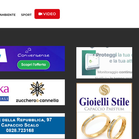
VIDEO
AMBIENTE
SPORT