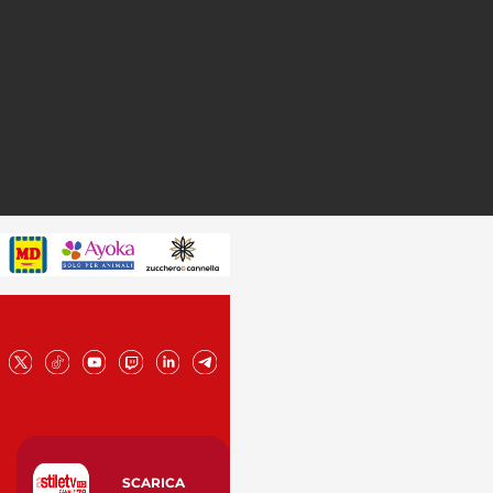
SCARICA