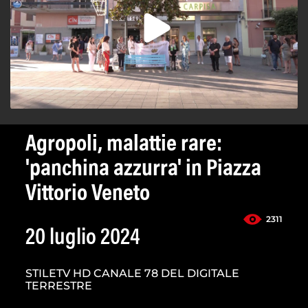
Agropoli, malattie rare:
'panchina azzurra' in Piazza
Vittorio Veneto
2311
20 luglio 2024
STILETV HD CANALE 78 DEL DIGITALE
TERRESTRE