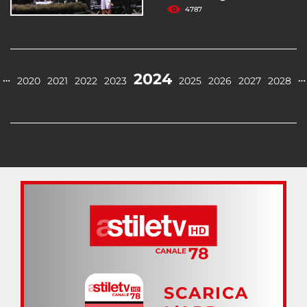
4787
2024
…
…
2020
2021
2022
2023
2025
2026
2027
2028
SCARICA