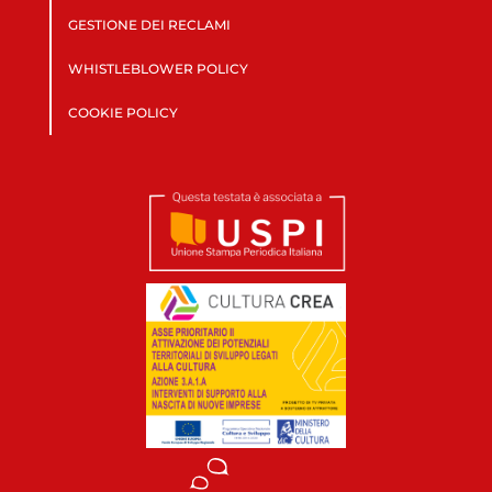
GESTIONE DEI RECLAMI
WHISTLEBLOWER POLICY
COOKIE POLICY