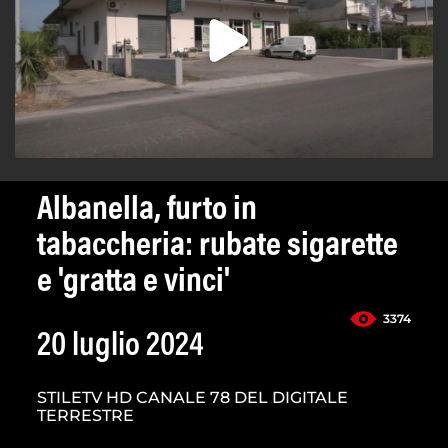
Albanella, furto in
tabaccheria: rubate sigarette
e 'gratta e vinci'
3374
20 luglio 2024
STILETV HD CANALE 78 DEL DIGITALE
TERRESTRE