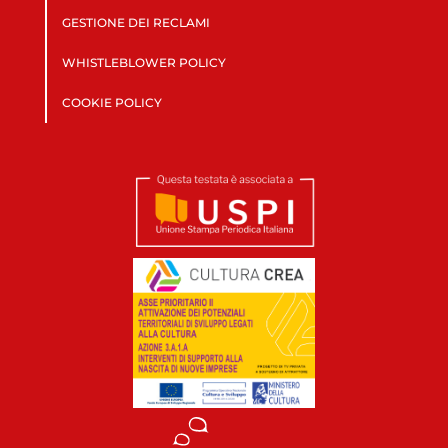
GESTIONE DEI RECLAMI
WHISTLEBLOWER POLICY
COOKIE POLICY