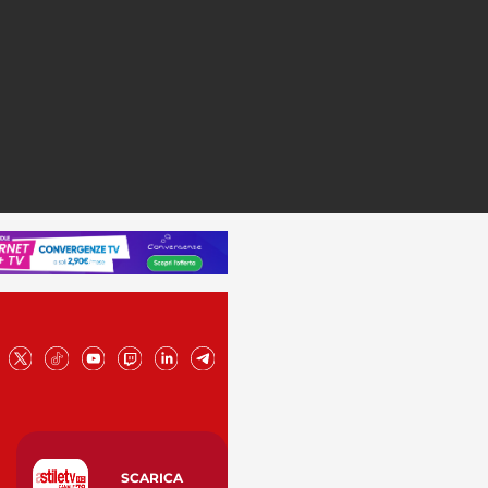
SCARICA