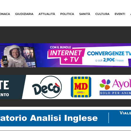
ONACA
GIUDIZIARIA
ATTUALITÀ
POLITICA
SANITÀ
CULTURA
EVENTI