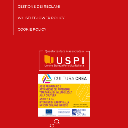
GESTIONE DEI RECLAMI
WHISTLEBLOWER POLICY
COOKIE POLICY