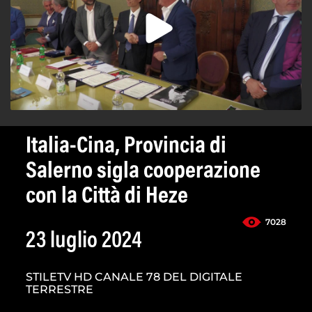
Italia-Cina, Provincia di
Salerno sigla cooperazione
con la Città di Heze
7028
23 luglio 2024
STILETV HD CANALE 78 DEL DIGITALE
TERRESTRE