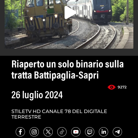
Riaperto un solo binario sulla
tratta Battipaglia-Sapri
9272
26 luglio 2024
STILETV HD CANALE 78 DEL DIGITALE
TERRESTRE