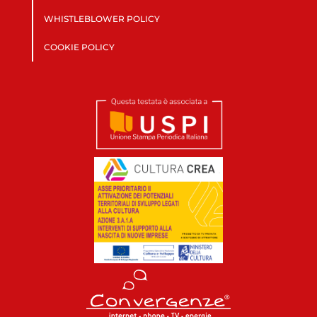
WHISTLEBLOWER POLICY
COOKIE POLICY