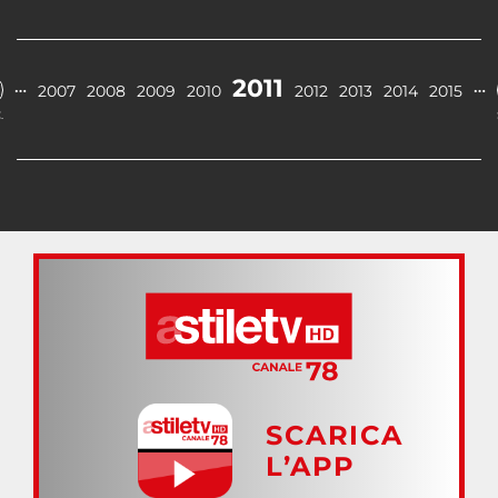
2011
…
…
2007
2008
2009
2010
2012
2013
2014
2015
.
SCARICA
L’APP