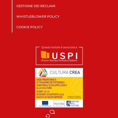
GESTIONE DEI RECLAMI
WHISTLEBLOWER POLICY
COOKIE POLICY