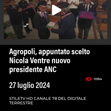
Agropoli, appuntato scelto
Nicola Ventre nuovo
presidente ANC
11594
27 luglio 2024
STILETV HD CANALE 78 DEL DIGITALE
TERRESTRE