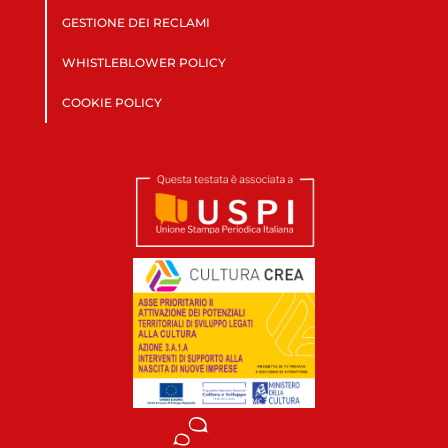
GESTIONE DEI RECLAMI
WHISTLEBLOWER POLICY
COOKIE POLICY