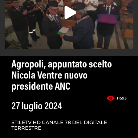
Agropoli, appuntato scelto
Nicola Ventre nuovo
presidente ANC
11593
27 luglio 2024
STILETV HD CANALE 78 DEL DIGITALE
TERRESTRE