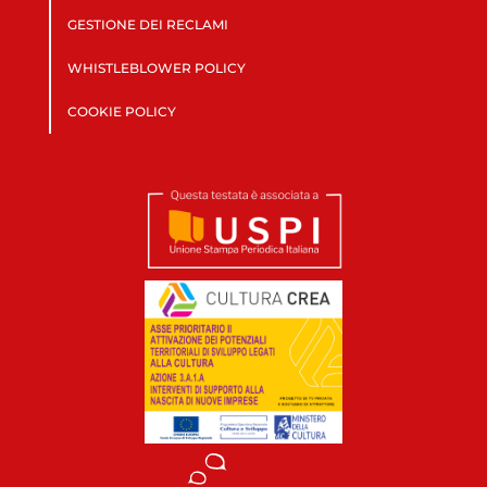
GESTIONE DEI RECLAMI
WHISTLEBLOWER POLICY
COOKIE POLICY