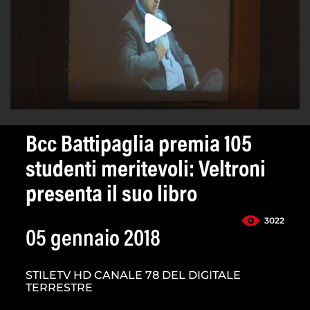
Bcc Battipaglia premia 105
studenti meritevoli: Veltroni
presenta il suo libro
3022
05 gennaio 2018
STILETV HD CANALE 78 DEL DIGITALE
TERRESTRE