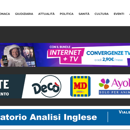
ONACA
GIUDIZIARIA
ATTUALITÀ
POLITICA
SANITÀ
CULTURA
EVENTI