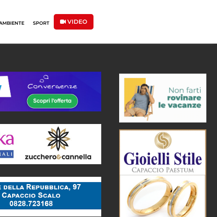
VIDEO
AMBIENTE
SPORT