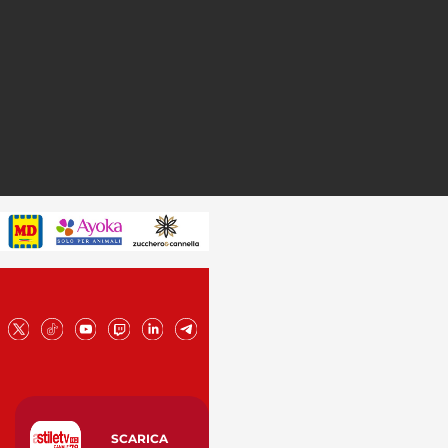
SCARICA