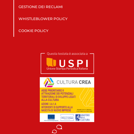
GESTIONE DEI RECLAMI
WHISTLEBLOWER POLICY
COOKIE POLICY