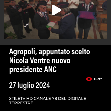
Agropoli, appuntato scelto
Nicola Ventre nuovo
presidente ANC
11597
27 luglio 2024
STILETV HD CANALE 78 DEL DIGITALE
TERRESTRE