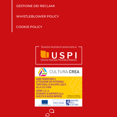
GESTIONE DEI RECLAMI
WHISTLEBLOWER POLICY
COOKIE POLICY