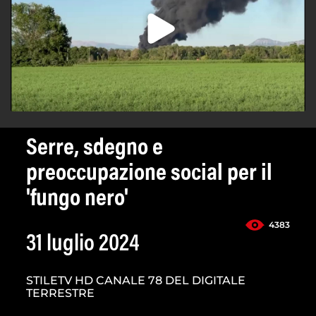
Serre, sdegno e
preoccupazione social per il
'fungo nero'
4383
31 luglio 2024
STILETV HD CANALE 78 DEL DIGITALE
TERRESTRE